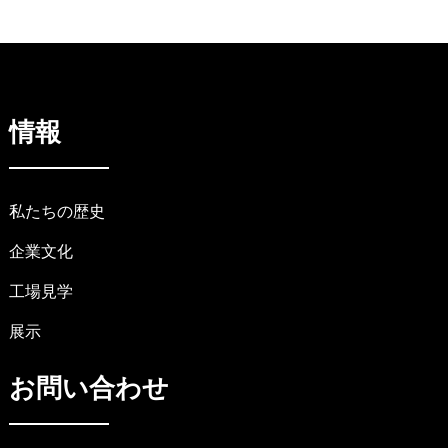
情報
私たちの歴史
企業文化
工場見学
展示
お問い合わせ