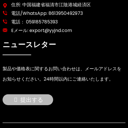
住所: 中国福建省福清市江陰港城経済区
電話/WhatsApp:
8613950492973
電話：
059185785393
Eメール:
export@yyjnd.com
ニュースレター
製品や価格表に関するお問い合わせは、メールアドレスを
お知らせください。24時間以内にご連絡いたします。
提出する