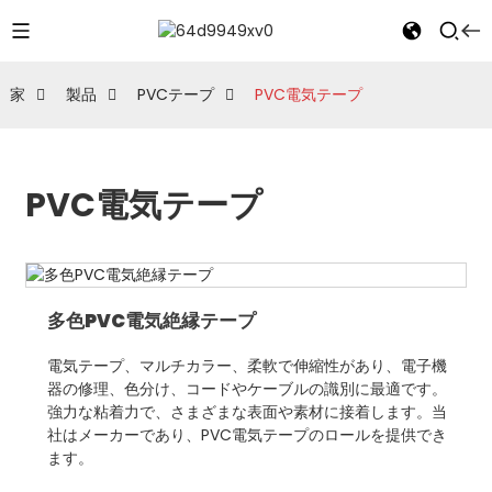
家
製品
PVCテープ
PVC電気テープ
PVC電気テープ
多色PVC電気絶縁テープ
電気テープ、マルチカラー、柔軟で伸縮性があり、電子機
器の修理、色分け、コードやケーブルの識別に最適です。
強力な粘着力で、さまざまな表面や素材に接着します。当
社はメーカーであり、PVC電気テープのロールを提供でき
ます。