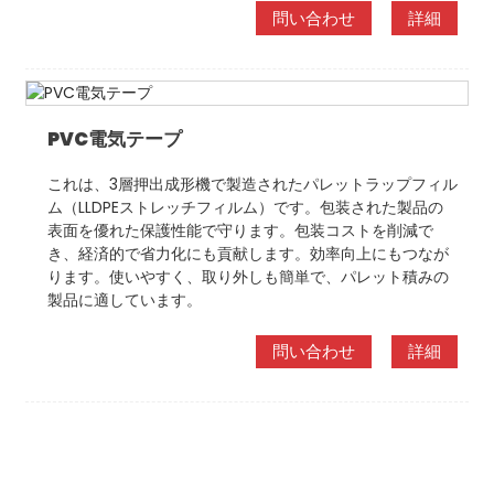
問い合わせ
詳細
PVC電気テープ
これは、3層押出成形機で製造されたパレットラップフィル
ム（LLDPEストレッチフィルム）です。包装された製品の
表面を優れた保護性能で守ります。包装コストを削減で
き、経済的で省力化にも貢献します。効率向上にもつなが
ります。使いやすく、取り外しも簡単で、パレット積みの
製品に適しています。
問い合わせ
詳細